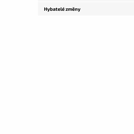
Hybatelé změny