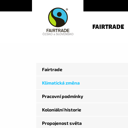
FAIRTRADE
Fairtrade
Klimatická změna
Pracovní podmínky
Koloniální historie
Propojenost světa