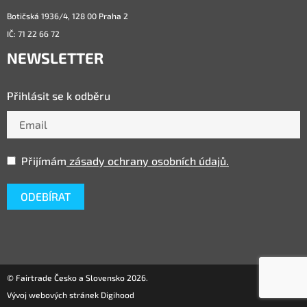
Botičská 1936/4, 128 00 Praha 2
IČ: 71 22 66 72
NEWSLETTER
Přihlásit se k odběru
Přijímám
zásady ochrany osobních údajů.
© Fairtrade Česko a Slovensko 2026.
Vývoj webových stránek Digihood