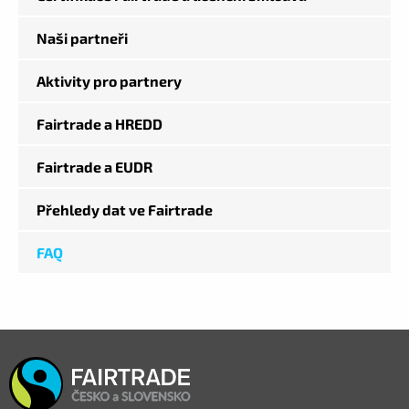
Naši partneři
Aktivity pro partnery
Fairtrade a HREDD
Fairtrade a EUDR
Přehledy dat ve Fairtrade
FAQ