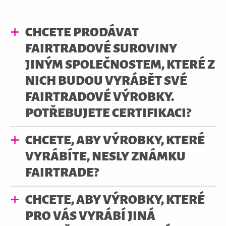
CHCETE PRODÁVAT
FAIRTRADOVÉ SUROVINY
JINÝM SPOLEČNOSTEM, KTERÉ Z
NICH BUDOU VYRÁBĚT SVÉ
FAIRTRADOVÉ VÝROBKY.
POTŘEBUJETE CERTIFIKACI?
CHCETE, ABY VÝROBKY, KTERÉ
VYRÁBÍTE, NESLY ZNÁMKU
FAIRTRADE?
CHCETE, ABY VÝROBKY, KTERÉ
PRO VÁS VYRÁBÍ JINÁ