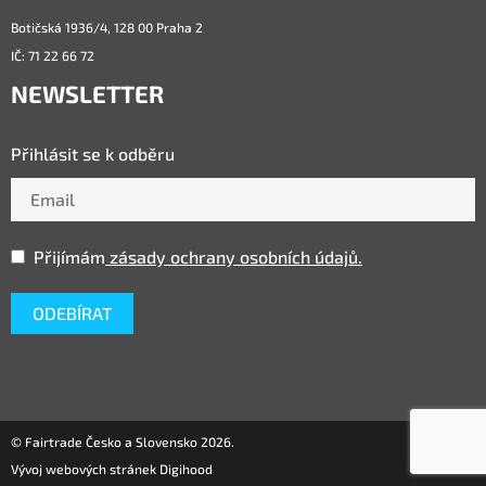
Botičská 1936/4, 128 00 Praha 2
IČ: 71 22 66 72
NEWSLETTER
Přihlásit se k odběru
Přijímám
zásady ochrany osobních údajů.
© Fairtrade Česko a Slovensko 2026.
Vývoj webových stránek Digihood