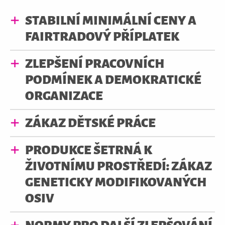
STABILNÍ MINIMÁLNÍ CENY A
FAIRTRADOVÝ PŘÍPLATEK
ZLEPŠENÍ PRACOVNÍCH
PODMÍNEK A DEMOKRATICKÉ
ORGANIZACE
ZÁKAZ DĚTSKÉ PRÁCE
PRODUKCE ŠETRNÁ K
ŽIVOTNÍMU PROSTŘEDÍ: ZÁKAZ
GENETICKY MODIFIKOVANÝCH
OSIV