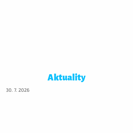
Aktuality
30. 7. 2026