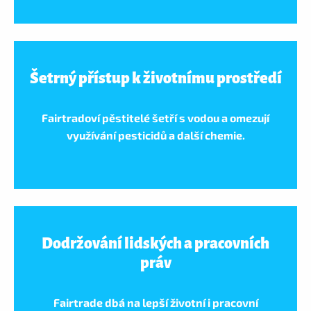
Šetrný přístup k životnímu prostředí
Fairtradoví pěstitelé šetří s vodou a omezují
využívání pesticidů a další chemie.
Dodržování lidských a pracovních
práv
Fairtrade dbá na lepší životní i pracovní