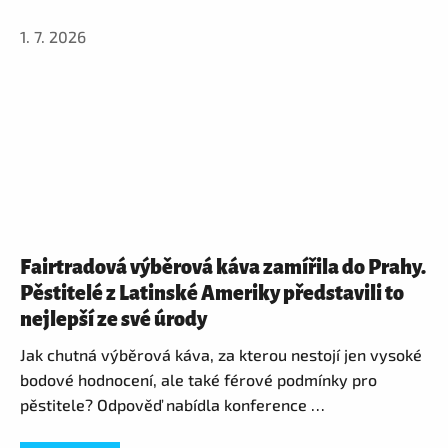
1. 7. 2026
Fairtradová výběrová káva zamířila do Prahy.
Pěstitelé z Latinské Ameriky představili to
nejlepší ze své úrody
Jak chutná výběrová káva, za kterou nestojí jen vysoké
bodové hodnocení, ale také férové podmínky pro
pěstitele? Odpověď nabídla konference …