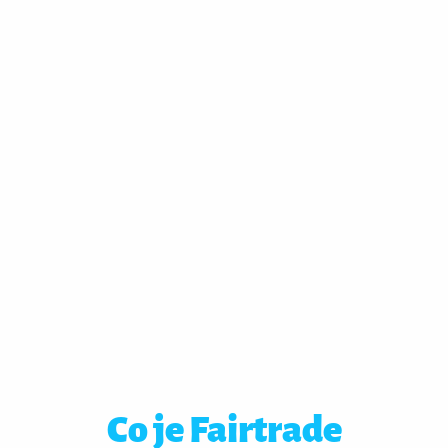
Co je Fairtrade