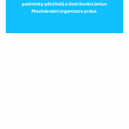
podmínky pěstitelů a dodržování úmluv
Mezinárodní organizace práce.
FAKTA O FAIRTRADE