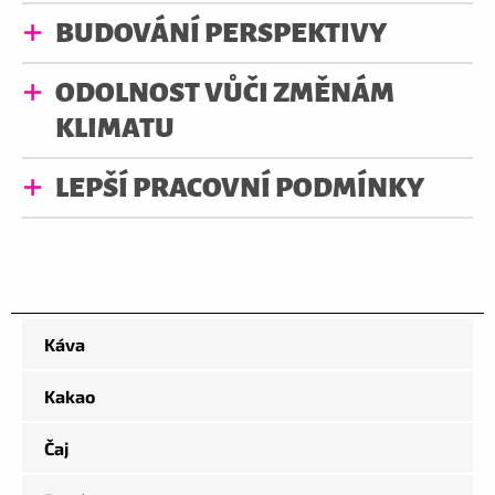
BUDOVÁNÍ PERSPEKTIVY
ODOLNOST VŮČI ZMĚNÁM
KLIMATU
LEPŠÍ PRACOVNÍ PODMÍNKY
Káva
Kakao
Čaj