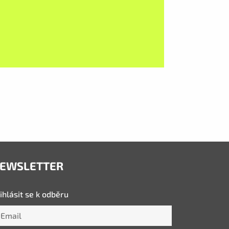
EWSLETTER
ihlásit se k odběru