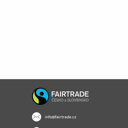
info@fairtrade.cz