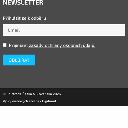
NEWSLETTER
Přihlásit se k odběru
Přijímám
zásady ochrany osobních údajů.
© Fairtrade Česko a Slovensko 2026.
Vývoj webových stránek Digihood