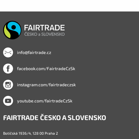
info@fairtrade.cz
facebook.com/FairtradeCzSk
instagram.com/fairtradeczsk
youtube.com/fairtradeCzSk
FAIRTRADE ČESKO A SLOVENSKO
Botičská 1936/4, 128 00 Praha 2