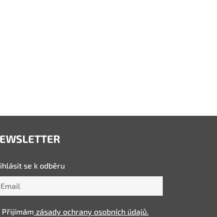
EWSLETTER
ihlásit se k odběru
Přijímám
zásady ochrany osobních údajů.