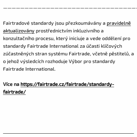
———————————————————————————————
Fairtradové standardy jsou přezkoumávány a
pravidelně
aktualizovány
prostřednictvím inkluzivního a
konzultačního procesu, který iniciuje a vede oddělení pro
standardy Fairtrade International za účasti klíčových
zúčastněných stran systému Fairtrade, včetně pěstitelů, a
o jehož výsledcích rozhoduje Výbor pro standardy
Fairtrade International.
Více na
https://fairtrade.cz/fairtrade/standardy-
fairtrade/