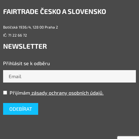
FAIRTRADE ČESKO A SLOVENSKO
Botičská 1936/4, 128 00 Praha 2
IČ: 71 22 66 72
NEWSLETTER
Přihlásit se k odběru
Přijímám
zásady ochrany osobních údajů.