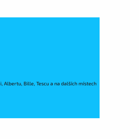
, Albertu, Bille, Tescu a na dalších místech