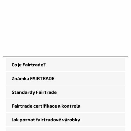
Co je Fairtrade?
Známka FAIRTRADE
Standardy Fairtrade
Fairtrade certifikace a kontrola
Jak poznat fairtradové výrobky