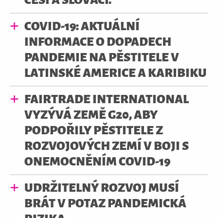
COVID-19: AKTUÁLNÍ
INFORMACE O DOPADECH
PANDEMIE NA PĚSTITELE V
LATINSKÉ AMERICE A KARIBIKU
FAIRTRADE INTERNATIONAL
VYZÝVÁ ZEMĚ G20, ABY
PODPOŘILY PĚSTITELE Z
ROZVOJOVÝCH ZEMÍ V BOJI S
ONEMOCNĚNÍM COVID-19
UDRŽITELNÝ ROZVOJ MUSÍ
BRÁT V POTAZ PANDEMICKÁ