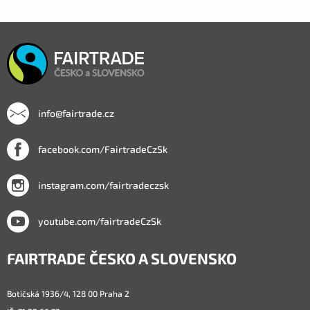
info@fairtrade.cz
facebook.com/FairtradeCzSk
instagram.com/fairtradeczsk
youtube.com/fairtradeCzSk
FAIRTRADE ČESKO A SLOVENSKO
Botičská 1936/4, 128 00 Praha 2