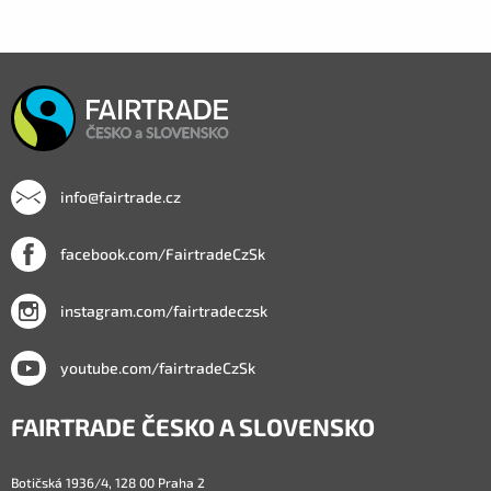
info@fairtrade.cz
facebook.com/FairtradeCzSk
instagram.com/fairtradeczsk
youtube.com/fairtradeCzSk
FAIRTRADE ČESKO A SLOVENSKO
Botičská 1936/4, 128 00 Praha 2