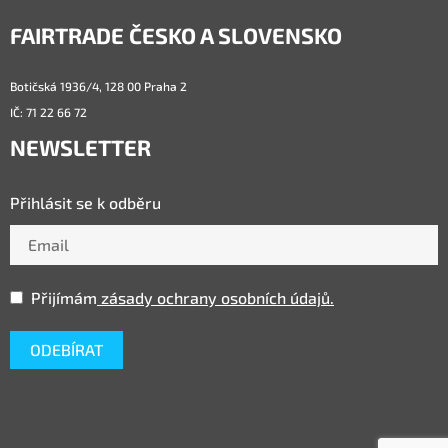
FAIRTRADE ČESKO A SLOVENSKO
Botičská 1936/4, 128 00 Praha 2
IČ: 71 22 66 72
NEWSLETTER
Přihlásit se k odběru
Přijímám
zásady ochrany osobních údajů.