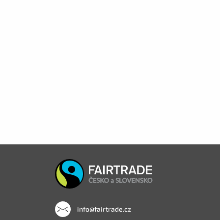
info@fairtrade.cz