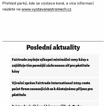
Přehled parků, kde se výstava koná, a více informací
najdete na
www.vystavanastromech.cz
.
Poslední aktuality
Fairtrade zvyšuje výkupní minimální ceny kávy a
zajišťuje tím pevnější záchrannou síť pro pěstitele
kávy
Výroční zpráva Fairtrade International 2025: roste
počet firem zavazujících se k důstojnému příjmu pro
pěstitele