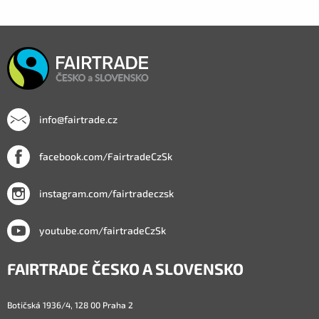
info@fairtrade.cz
facebook.com/FairtradeCzSk
instagram.com/fairtradeczsk
youtube.com/fairtradeCzSk
FAIRTRADE ČESKO A SLOVENSKO
Botičská 1936/4, 128 00 Praha 2