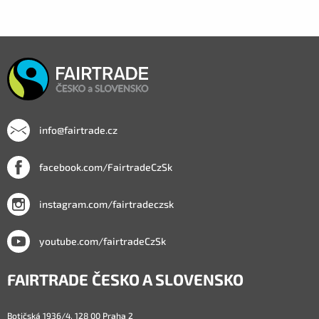
info@fairtrade.cz
facebook.com/FairtradeCzSk
instagram.com/fairtradeczsk
youtube.com/fairtradeCzSk
FAIRTRADE ČESKO A SLOVENSKO
Botičská 1936/4, 128 00 Praha 2