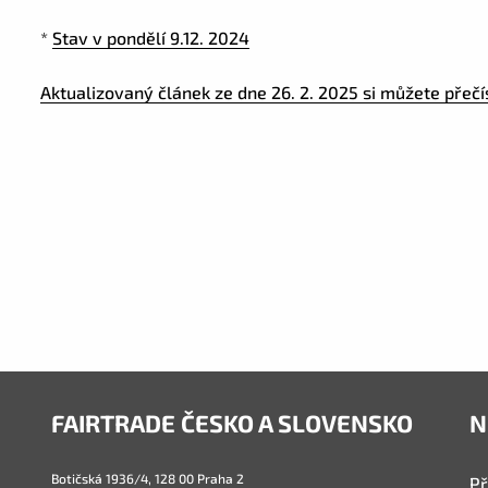
*
Stav v pondělí 9.12. 2024
Aktualizovaný článek ze dne 26. 2. 2025 si můžete přečí
FAIRTRADE ČESKO A SLOVENSKO
N
Botičská 1936/4, 128 00 Praha 2
Př