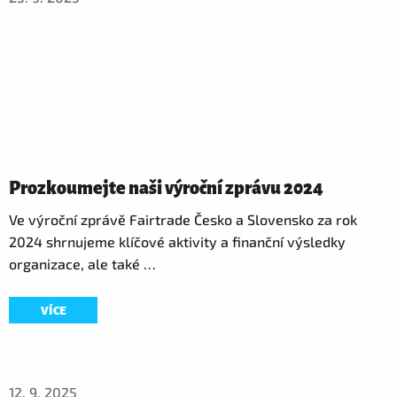
Prozkoumejte naši výroční zprávu 2024
Ve výroční zprávě Fairtrade Česko a Slovensko za rok
2024 shrnujeme klíčové aktivity a finanční výsledky
organizace, ale také …
VÍCE
12. 9. 2025