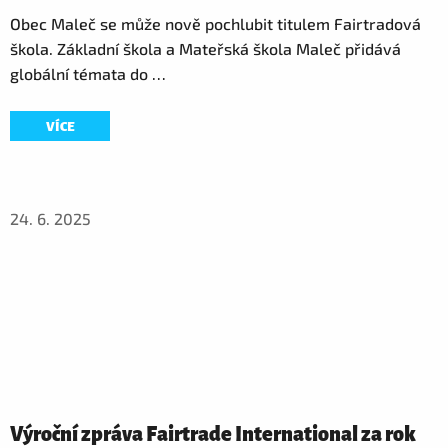
Obec Maleč se může nově pochlubit titulem Fairtradová
škola. Základní škola a Mateřská škola Maleč přidává
globální témata do …
VÍCE
24. 6. 2025
Výroční zpráva Fairtrade International za rok