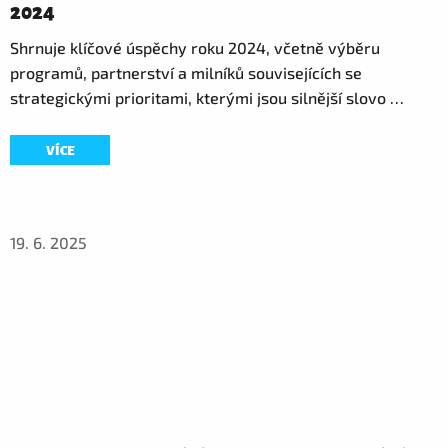
2024
Shrnuje klíčové úspěchy roku 2024, včetně výběru
programů, partnerství a milníků souvisejících se
strategickými prioritami, kterými jsou silnější slovo …
VÍCE
19. 6. 2025