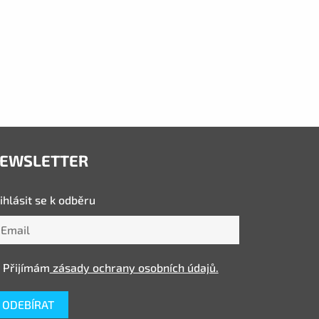
EWSLETTER
ihlásit se k odběru
Přijímám
zásady ochrany osobních údajů.