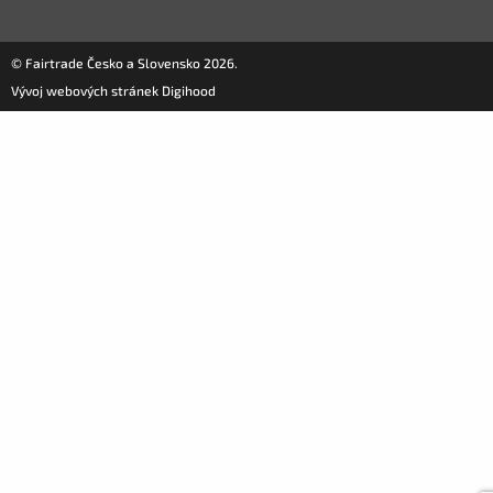
© Fairtrade Česko a Slovensko 2026.
Vývoj webových stránek Digihood